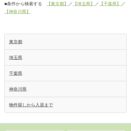
■条件から検索する
【東京都】
／
【埼玉県】
／
【千葉県】
／
【神奈川県】
東京都
埼玉県
千葉県
神奈川県
物件探しから入居まで