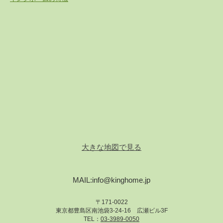
大きな地図で見る
MAIL:info@kinghome.jp
〒171-0022
東京都豊島区南池袋3-24-16 広瀬ビル3F
TEL：
03-3989-0050