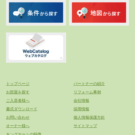
トップページ
パートナーの紹介
お部屋を探す
リフォーム事例
ご入居者様へ
会社情報
書式ダウンロード
採用情報
お問い合わせ
個人情報保護方針
オーナー様へ
サイトマップ
キングホームの特徴