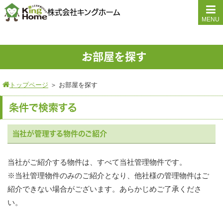
株式会社キングホーム
MENU
お部屋を探す
トップページ
＞
お部屋を探す
条件で検索する
当社が管理する物件のご紹介
当社がご紹介する物件は、すべて当社管理物件です。
※当社管理物件のみのご紹介となり、他社様の管理物件はご
紹介できない場合がございます。あらかじめご了承くださ
い。